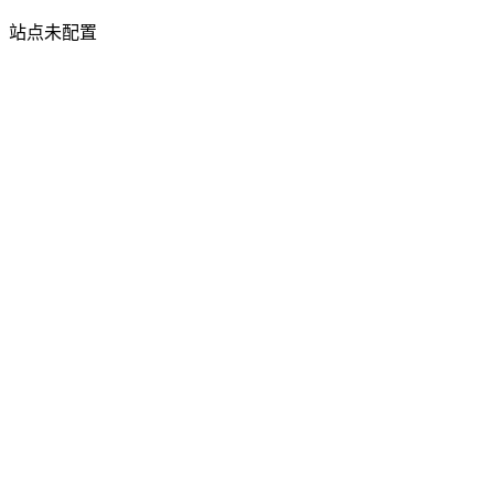
站点未配置